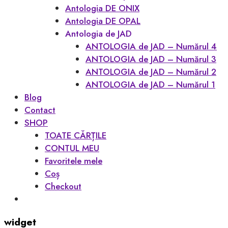
Antologia DE ONIX
Antologia DE OPAL
Antologia de JAD
ANTOLOGIA de JAD – Numărul 4
ANTOLOGIA de JAD – Numărul 3
ANTOLOGIA de JAD – Numărul 2
ANTOLOGIA de JAD – Numărul 1
Blog
Contact
SHOP
TOATE CĂRȚILE
CONTUL MEU
Favoritele mele
Coș
Checkout
widget