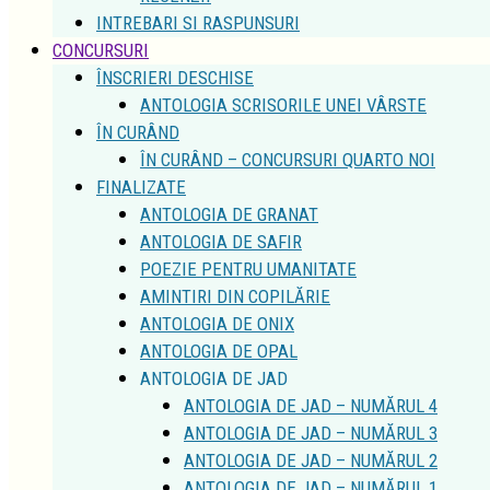
ÎNSCRIERI DESCHISE
ANTOLOGIA SCRISORILE UNEI VÂRSTE
ÎN CURÂND
ÎN CURÂND – CONCURSURI QUARTO NOI
FINALIZATE
ANTOLOGIA DE GRANAT
ANTOLOGIA DE SAFIR
POEZIE PENTRU UMANITATE
AMINTIRI DIN COPILĂRIE
ANTOLOGIA DE ONIX
ANTOLOGIA DE OPAL
ANTOLOGIA DE JAD
ANTOLOGIA DE JAD – NUMĂRUL 4
ANTOLOGIA DE JAD – NUMĂRUL 3
ANTOLOGIA DE JAD – NUMĂRUL 2
ANTOLOGIA DE JAD – NUMĂRUL 1
BLOG
CONTACT