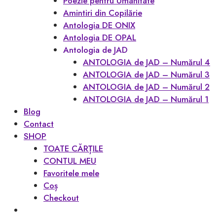
Poezie pentru Umanitate
Amintiri din Copilărie
Antologia DE ONIX
Antologia DE OPAL
Antologia de JAD
ANTOLOGIA de JAD – Numărul 4
ANTOLOGIA de JAD – Numărul 3
ANTOLOGIA de JAD – Numărul 2
ANTOLOGIA de JAD – Numărul 1
Blog
Contact
SHOP
TOATE CĂRȚILE
CONTUL MEU
Favoritele mele
Coș
Checkout