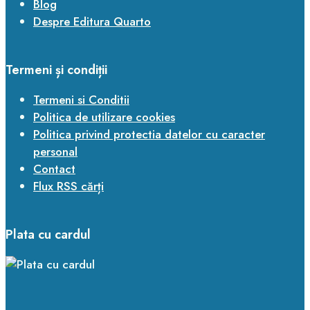
Blog
Despre Editura Quarto
Termeni și condiții
Termeni si Conditii
Politica de utilizare cookies
Politica privind protectia datelor cu caracter
personal
Contact
Flux RSS cărți
Plata cu cardul