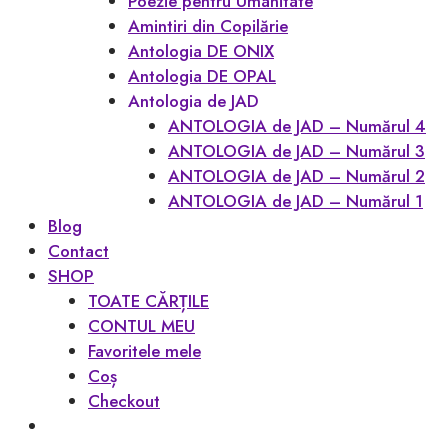
Poezie pentru Umanitate
Amintiri din Copilărie
Antologia DE ONIX
Antologia DE OPAL
Antologia de JAD
ANTOLOGIA de JAD – Numărul 4
ANTOLOGIA de JAD – Numărul 3
ANTOLOGIA de JAD – Numărul 2
ANTOLOGIA de JAD – Numărul 1
Blog
Contact
SHOP
TOATE CĂRȚILE
CONTUL MEU
Favoritele mele
Coș
Checkout