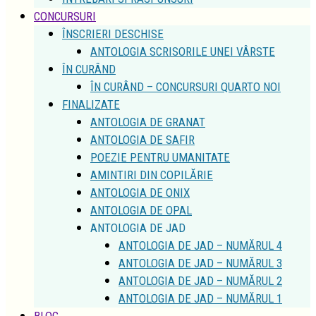
CONCURSURI
ÎNSCRIERI DESCHISE
ANTOLOGIA SCRISORILE UNEI VÂRSTE
ÎN CURÂND
ÎN CURÂND – CONCURSURI QUARTO NOI
FINALIZATE
ANTOLOGIA DE GRANAT
ANTOLOGIA DE SAFIR
POEZIE PENTRU UMANITATE
AMINTIRI DIN COPILĂRIE
ANTOLOGIA DE ONIX
ANTOLOGIA DE OPAL
ANTOLOGIA DE JAD
ANTOLOGIA DE JAD – NUMĂRUL 4
ANTOLOGIA DE JAD – NUMĂRUL 3
ANTOLOGIA DE JAD – NUMĂRUL 2
ANTOLOGIA DE JAD – NUMĂRUL 1
BLOG