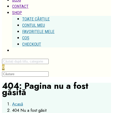
CONTACT
SHOP
TOATE CĂRȚILE
CONTUL MEU
FAVORITELE MELE
COȘ
CHECKOUT
0
404: Pagina nu a fost
găsită
Acasă
404 Nu a fost găsit