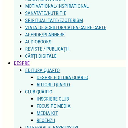
MOTIVATIONAL/INSPIRATIONAL
SANATATE/NUTRITIE
SPIRITUALITATE/EZOTERISM
VIATA DE SCRIITOR/CALEA CATRE CARTE
AGENDE/PLANNERE
AUDIOBOOKS
REVISTE / PUBLICAȚII
CĂRȚI DIGITALE
DESPRE
EDITURA QUARTO
DESPRE EDITURA QUARTO
AUTORII QUARTO
CLUB QUARTO
INSCRIERE CLUB
FOCUS PE MEDIA
MEDIA KIT
RECENZII
INTREBARI SI RASPUNSURI