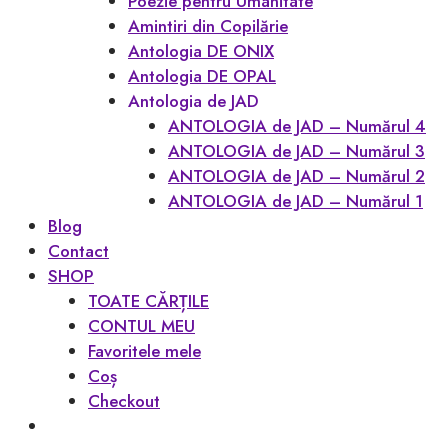
Poezie pentru Umanitate
Amintiri din Copilărie
Antologia DE ONIX
Antologia DE OPAL
Antologia de JAD
ANTOLOGIA de JAD – Numărul 4
ANTOLOGIA de JAD – Numărul 3
ANTOLOGIA de JAD – Numărul 2
ANTOLOGIA de JAD – Numărul 1
Blog
Contact
SHOP
TOATE CĂRȚILE
CONTUL MEU
Favoritele mele
Coș
Checkout