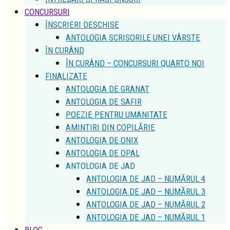
CONCURSURI
ÎNSCRIERI DESCHISE
ANTOLOGIA SCRISORILE UNEI VÂRSTE
ÎN CURÂND
ÎN CURÂND – CONCURSURI QUARTO NOI
FINALIZATE
ANTOLOGIA DE GRANAT
ANTOLOGIA DE SAFIR
POEZIE PENTRU UMANITATE
AMINTIRI DIN COPILĂRIE
ANTOLOGIA DE ONIX
ANTOLOGIA DE OPAL
ANTOLOGIA DE JAD
ANTOLOGIA DE JAD – NUMĂRUL 4
ANTOLOGIA DE JAD – NUMĂRUL 3
ANTOLOGIA DE JAD – NUMĂRUL 2
ANTOLOGIA DE JAD – NUMĂRUL 1
BLOG