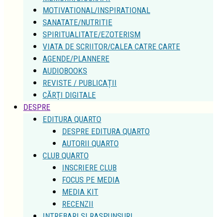
MOTIVATIONAL/INSPIRATIONAL
SANATATE/NUTRITIE
SPIRITUALITATE/EZOTERISM
VIATA DE SCRIITOR/CALEA CATRE CARTE
AGENDE/PLANNERE
AUDIOBOOKS
REVISTE / PUBLICAȚII
CĂRȚI DIGITALE
DESPRE
EDITURA QUARTO
DESPRE EDITURA QUARTO
AUTORII QUARTO
CLUB QUARTO
INSCRIERE CLUB
FOCUS PE MEDIA
MEDIA KIT
RECENZII
INTREBARI SI RASPUNSURI